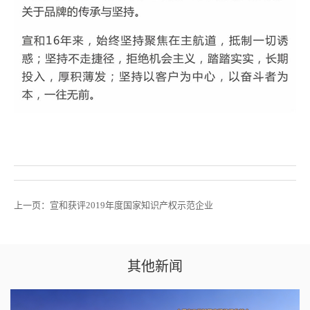
上一页：
宣和获评2019年度国家知识产权示范企业
其他新闻