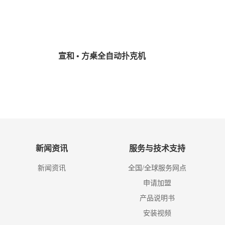
宣和 • 方桌全自动扑克机
新闻资讯
服务与技术支持
新闻资讯
全国/全球服务网点
申请加盟
产品说明书
安装视频